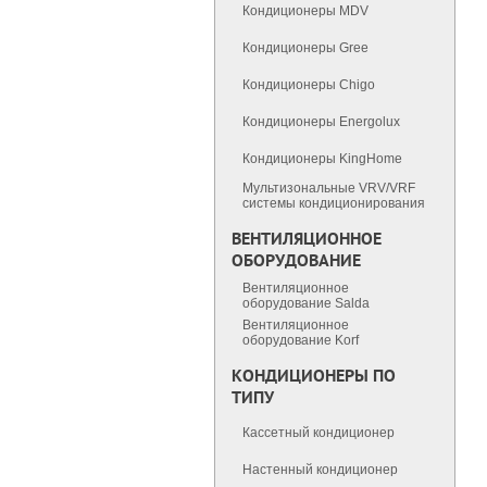
Кондиционеры MDV
Кондиционеры Gree
Кондиционеры Chigo
Кондиционеры Energolux
Кондиционеры KingHome
Мультизональные VRV/VRF
cистемы кондиционирования
ВЕНТИЛЯЦИОННОЕ
ОБОРУДОВАНИЕ
Вентиляционное
оборудование Salda
Вентиляционное
оборудование Korf
КОНДИЦИОНЕРЫ ПО
ТИПУ
Кассетный кондиционер
Настенный кондиционер