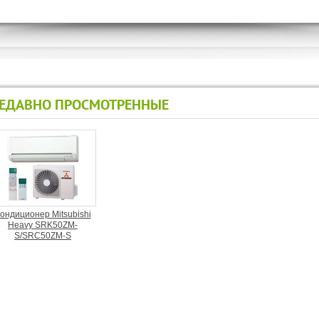
ЕДАВНО ПРОСМОТРЕННЫЕ
ондиционер Mitsubishi
Heavy SRK50ZM-
S/SRC50ZM-S