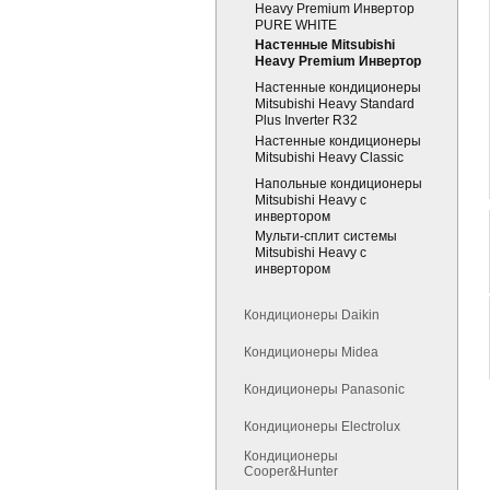
Heavy Premium Инвертор
PURE WHITE
Настенные Mitsubishi
Heavy Premium Инвертор
Настенные кондиционеры
Mitsubishi Heavy Standard
Plus Inverter R32
Настенные кондиционеры
Mitsubishi Heavy Classic
Напольные кондиционеры
Mitsubishi Heavy с
инвертором
Мульти-сплит системы
Mitsubishi Heavy с
инвертором
Кондиционеры Daikin
Кондиционеры Midea
Кондиционеры Panasonic
Кондиционеры Electrolux
Кондиционеры
Cooper&Hunter