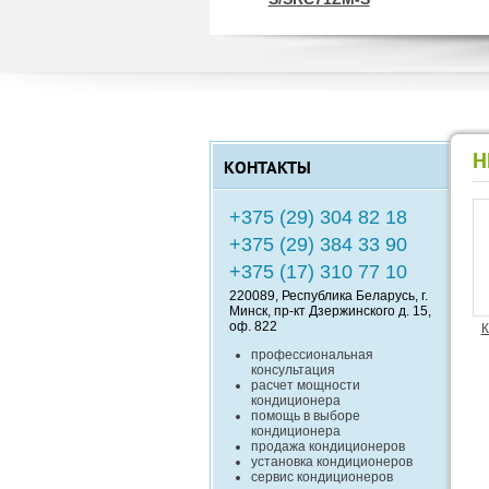
Н
КОНТАКТЫ
+375 (29) 304 82 18
+375 (29) 384 33 90
+375 (17) 310 77 10
220089
, Республика
Беларусь
, г.
Минск
,
пр-кт Дзержинского д. 15,
оф. 822
К
профессиональная
консультация
расчет мощности
кондиционера
помощь в выборе
кондиционера
продажа кондиционеров
установка кондиционеров
сервис кондиционеров