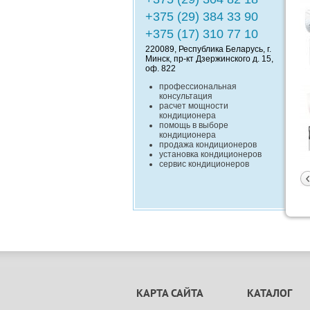
+375 (29) 384 33 90
+375 (17) 310 77 10
220089
, Республика
Беларусь
, г.
Минск
,
пр-кт Дзержинского д. 15,
оф. 822
профессиональная
консультация
расчет мощности
кондиционера
помощь в выборе
кондиционера
продажа кондиционеров
установка кондиционеров
сервис кондиционеров
КАРТА САЙТА
КАТАЛОГ