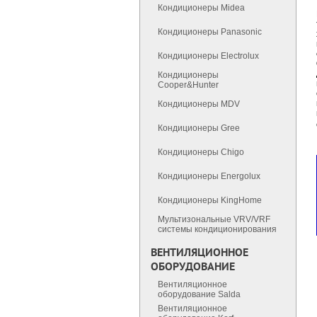
Кондиционеры Midea
Кондиционеры Panasonic
Кондиционеры Electrolux
Кондиционеры
Cooper&Hunter
Кондиционеры MDV
Кондиционеры Gree
Кондиционеры Chigo
Кондиционеры Energolux
Кондиционеры KingHome
Мультизональные VRV/VRF
cистемы кондиционирования
ВЕНТИЛЯЦИОННОЕ
ОБОРУДОВАНИЕ
Вентиляционное
оборудование Salda
Вентиляционное