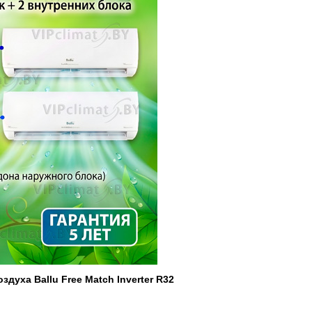
уха Ballu Free Match Inverter R32