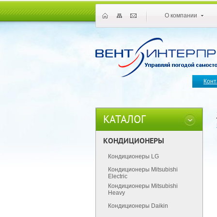
О компании
Конт
КАТАЛОГ
КОНДИЦИОНЕРЫ
Кондиционеры LG
Кондиционеры Mitsubishi
Electric
Кондиционеры Mitsubishi
Heavy
Кондиционеры Daikin