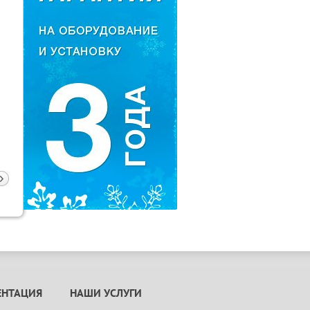
а
ЕНТАЦИЯ
НАШИ УСЛУГИ