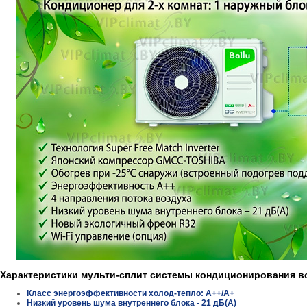
Характеристики мульти-сплит системы кондиционирования возд
Класс энергоэффективности холод-тепло: А++/А+
Низкий уровень шума внутреннего блока - 21 дБ(А)