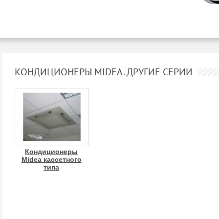
КОНДИЦИОНЕРЫ MIDEA. ДРУГИЕ СЕРИИ
Кондиционеры
Midea кассетного
типа