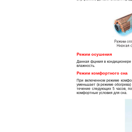
Режим осушения
Данная фцнкия в кондиционере 
влажность.
Режим комфортного сна
При включенном режиме комфор
уменьшает (в режиме обогрева) 
течение следующих 5 часов, п
комфортные условия для сна.