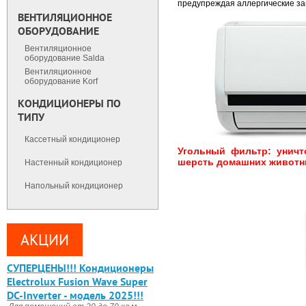
предупреждая аллергические за
ВЕНТИЛЯЦИОННОЕ
ОБОРУДОВАНИЕ
Вентиляционное
оборудование Salda
Вентиляционное
оборудование Korf
КОНДИЦИОНЕРЫ ПО
ТИПУ
Кассетный кондиционер
Угольный фильтр: уничт
шерсть домашних животн
Настенный кондиционер
Напольный кондиционер
АКЦИИ
CУПЕРЦЕНЫ!!! Кондиционеры
Electrolux Fusion Wave Super
DC-Inverter - модель 2025!!!