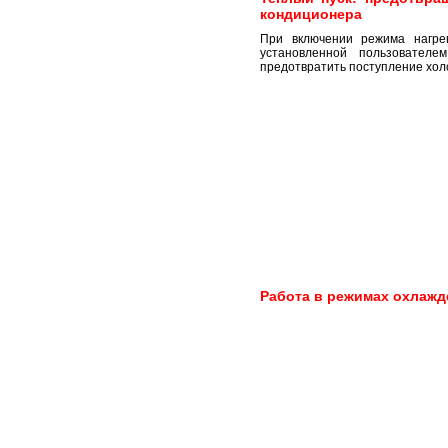
кондиционера
При включении режима нагре
установленной пользователе
предотвратить поступление хол
Работа в режимах охлажд