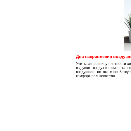
Два направления воздушн
Учитывая разницу плотности хо
выдувает воздух в горизонталь
воздушного потока способству
комфорт пользователя.