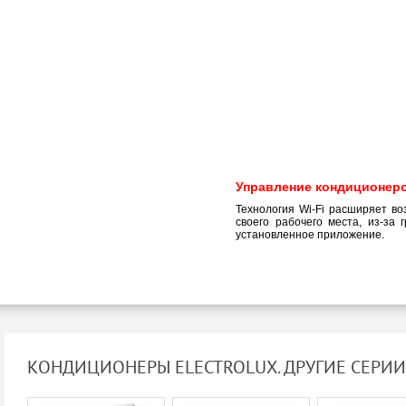
Управление кондиционером
Технология Wi-Fi расширяет во
своего рабочего места, из-за 
установленное приложение.
КОНДИЦИОНЕРЫ ELECTROLUX. ДРУГИЕ СЕРИИ