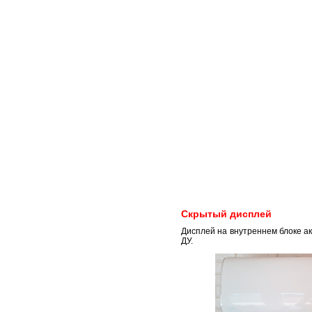
Скрытый дисплей
Дисплей на внутреннем блоке а
ДУ.