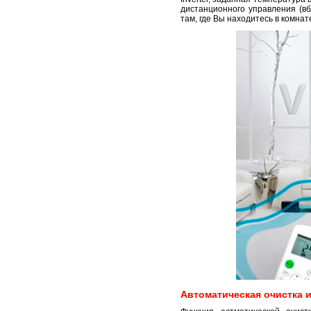
дистанционного управления (в
там, где Вы находитесь в комнат
Автоматическая очистка 