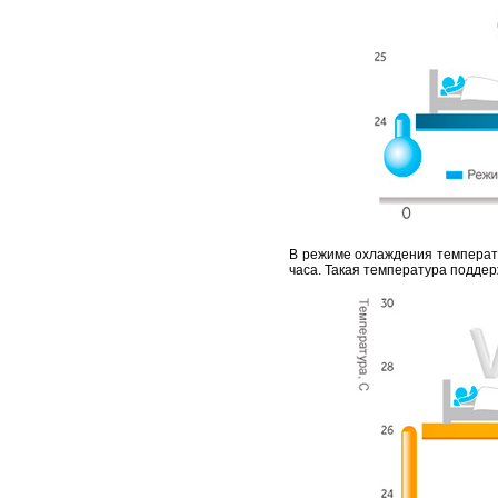
В режиме охлаждения температу
часа. Такая температура поддер