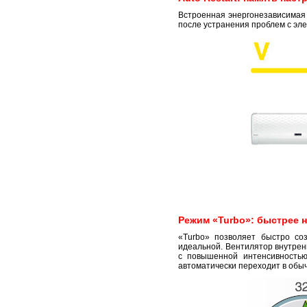
Встроенная энергонезависимая 
после устранения проблем с эле
Режим «Turbo»: быстрее 
«Turbo» позволяет быстро со
идеальной. Вентилятор внутренн
с повышенной интенсивностью.
автоматически переходит в обы