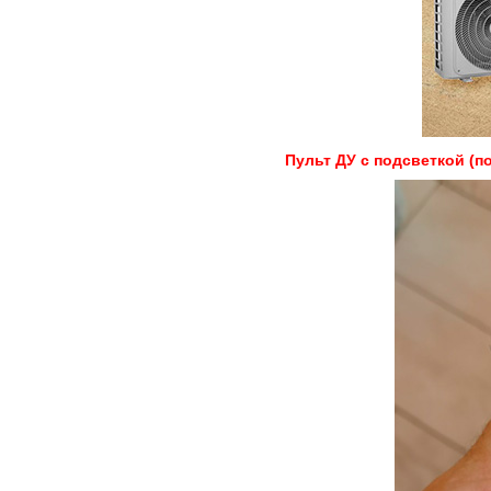
Пульт ДУ с подсветкой (п