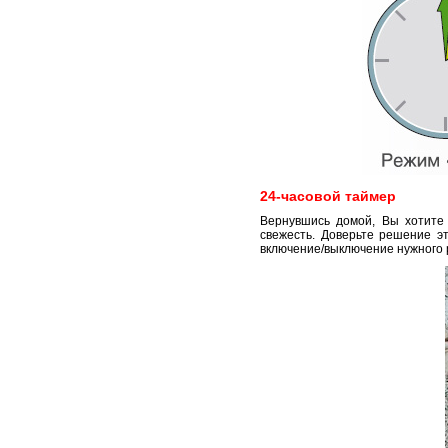
24-часовой таймер
Вернувшись домой, Вы хотите
свежесть. Доверьте решение эт
включение/выключение нужного р