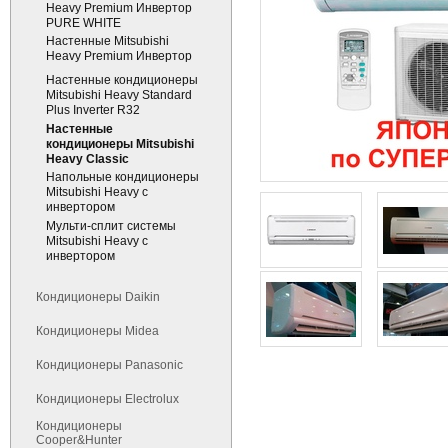
Heavy Premium Инвертор
PURE WHITE
Настенные Mitsubishi
Heavy Premium Инвертор
Настенные кондиционеры
Mitsubishi Heavy Standard
Plus Inverter R32
Настенные
кондиционеры Mitsubishi
Heavy Classic
Напольные кондиционеры
Mitsubishi Heavy с
инвертором
Мульти-сплит системы
Mitsubishi Heavy с
инвертором
Кондиционеры Daikin
Кондиционеры Midea
Кондиционеры Panasonic
Кондиционеры Electrolux
Кондиционеры
Cooper&Hunter