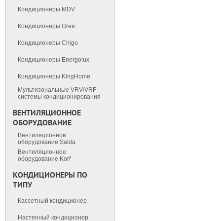
Кондиционеры MDV
Кондиционеры Gree
Кондиционеры Chigo
Кондиционеры Energolux
Кондиционеры KingHome
Мультизональные VRV/VRF
cистемы кондиционирования
ВЕНТИЛЯЦИОННОЕ
ОБОРУДОВАНИЕ
Вентиляционное
оборудование Salda
Вентиляционное
оборудование Korf
КОНДИЦИОНЕРЫ ПО
ТИПУ
Кассетный кондиционер
Настенный кондиционер