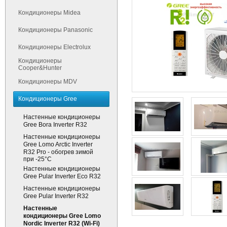
Кондиционеры Midea
Кондиционеры Panasonic
Кондиционеры Electrolux
Кондиционеры
Cooper&Hunter
Кондиционеры MDV
Кондиционеры Gree
Настенные кондиционеры
Gree Bora Inverter R32
Настенные кондиционеры
Gree Lomo Arctic Inverter
R32 Pro - обогрев зимой
при -25°С
Настенные кондиционеры
Gree Pular Inverter Eco R32
Настенные кондиционеры
Gree Pular Inverter R32
Настенные
кондиционеры Gree Lomo
Nordic Inverter R32 (Wi-Fi)