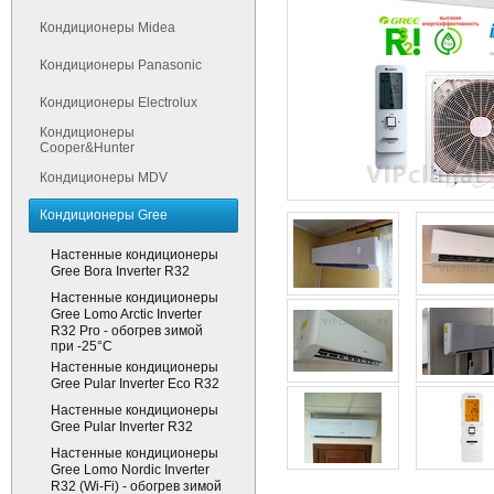
Кондиционеры Midea
Кондиционеры Panasonic
Кондиционеры Electrolux
Кондиционеры
Cooper&Hunter
Кондиционеры MDV
Кондиционеры Gree
Настенные кондиционеры
Gree Bora Inverter R32
Настенные кондиционеры
Gree Lomo Arctic Inverter
R32 Pro - обогрев зимой
при -25°С
Настенные кондиционеры
Gree Pular Inverter Eco R32
Настенные кондиционеры
Gree Pular Inverter R32
Настенные кондиционеры
Gree Lomo Nordic Inverter
R32 (Wi-Fi) - обогрев зимой