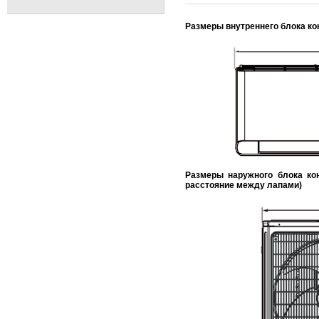
Размеры внутреннего блока к
Размеры наружного блока кон
расстояние между лапами)