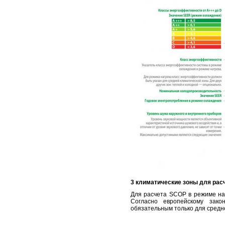
3 климатические зоны для рас
Для расчета SCOP в режиме наг
Согласно европейскому зако
обязательным только для средн