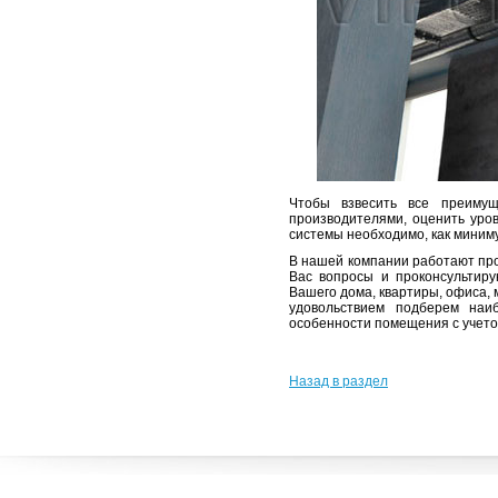
Чтобы взвесить все преимущ
производителями, оценить уро
системы необходимо, как миниму
В нашей компании работают пр
Вас вопросы и проконсультиру
Вашего дома, квартиры, офиса,
удовольствием подберем наи
особенности помещения с учето
Назад в раздел